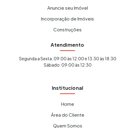
Anuncie seu Imóvel
Incorporação de Imóveis
Construções
Atendimento
Segunda a Sexta: 09:00 às 12:00 e 13:30 às 18:30
Sábado: 09:00 às 12:30
Institucional
Home
Área do Cliente
Quem Somos