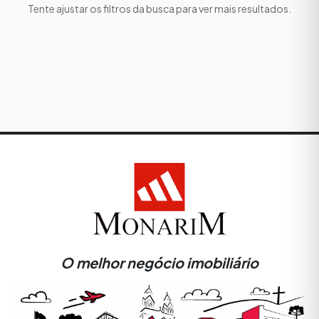
Tente ajustar os filtros da busca para ver mais resultados.
O melhor negócio imobiliário