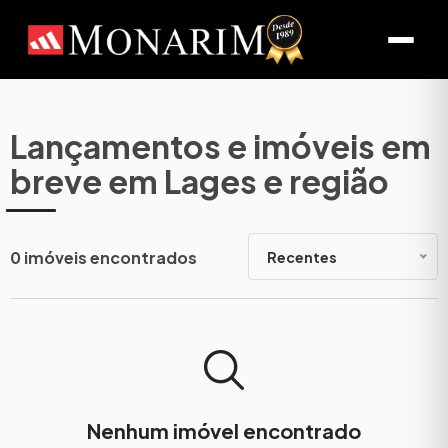
Lançamentos e imóveis em
breve em Lages e região
0 imóveis encontrados
Recentes
Nenhum imóvel encontrado