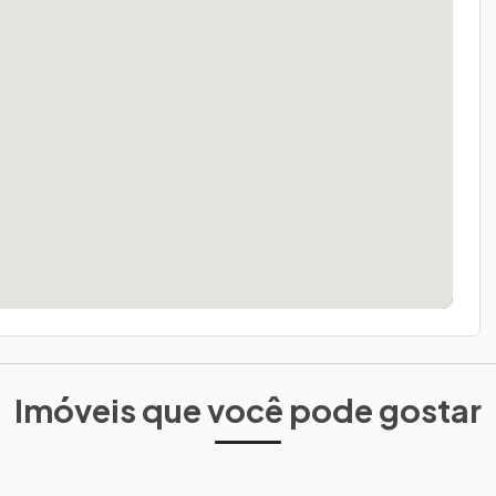
Imóveis que você pode gostar