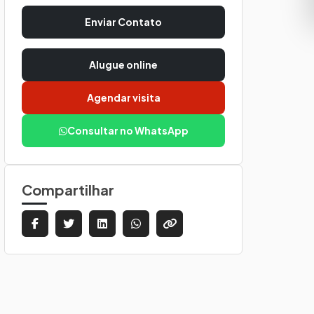
Enviar Contato
Alugue online
Agendar visita
Consultar no WhatsApp
Compartilhar