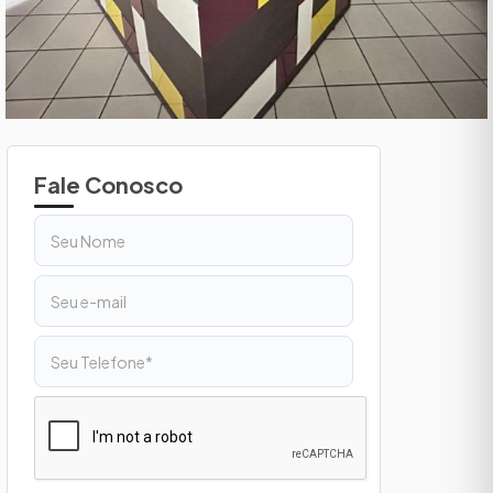
Fale Conosco