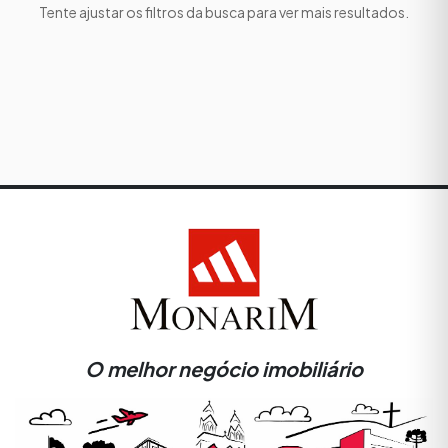
Tente ajustar os filtros da busca para ver mais resultados.
O melhor negócio imobiliário