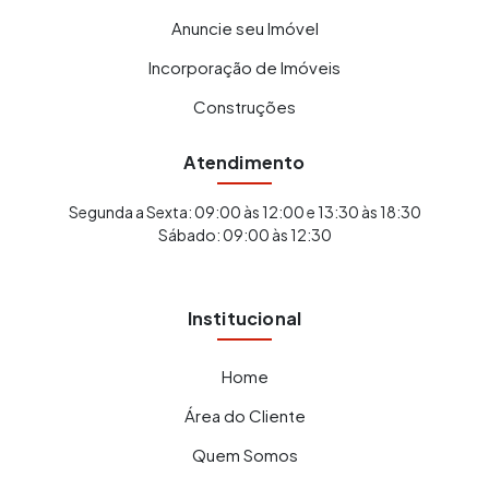
Anuncie seu Imóvel
Incorporação de Imóveis
Construções
Atendimento
Segunda a Sexta: 09:00 às 12:00 e 13:30 às 18:30
Sábado: 09:00 às 12:30
Institucional
Home
Área do Cliente
Quem Somos