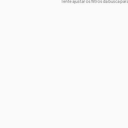
Tente ajustar os filtros da busca par