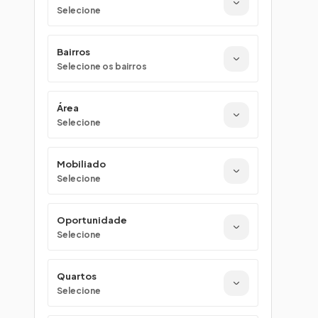
Selecione
Bairros
Selecione os bairros
Área
Selecione
Mobiliado
Selecione
Oportunidade
Selecione
Quartos
Selecione