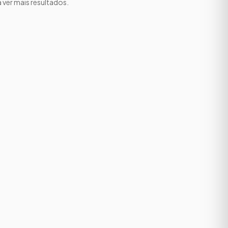
a ver mais resultados.