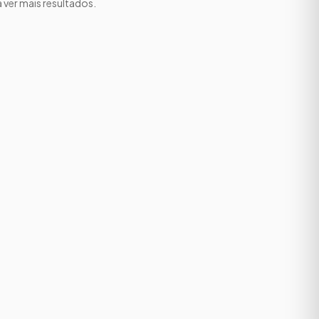
a ver mais resultados.