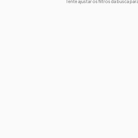
Tente ajustar os filtros da busca par