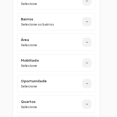
Selecione
Bairros
Selecione os bairros
Área
Selecione
Mobiliado
Selecione
Oportunidade
Selecione
Quartos
Selecione