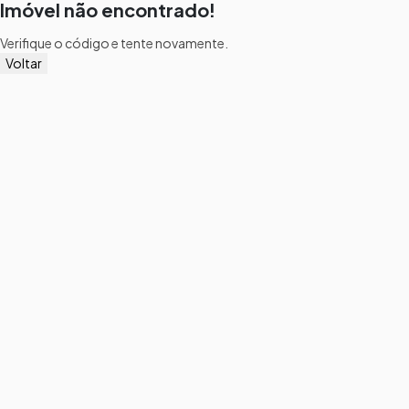
Imóvel não encontrado!
Verifique o código e tente novamente.
Voltar