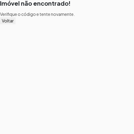
Imóvel não encontrado!
Verifique o código e tente novamente.
Voltar