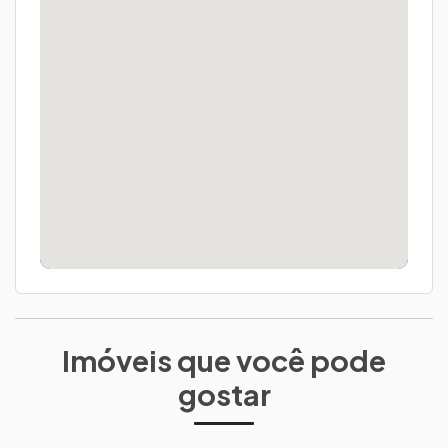
Imóveis que você pode
gostar