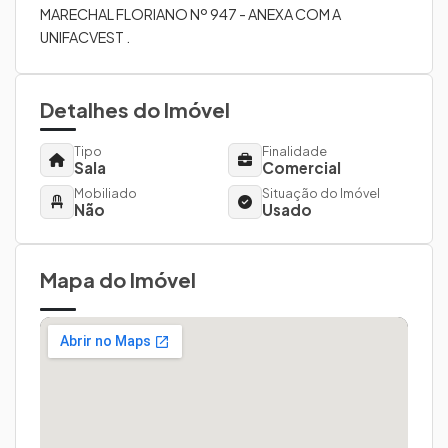
MARECHAL FLORIANO Nº 947 - ANEXA COM A
UNIFACVEST .
Detalhes do Imóvel
Tipo
Finalidade
Sala
Comercial
Mobiliado
Situação do Imóvel
Não
Usado
Mapa do Imóvel