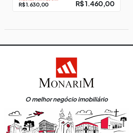
R$ 1.460,00
R$ 1.630,00
O melhor negócio imobiliário