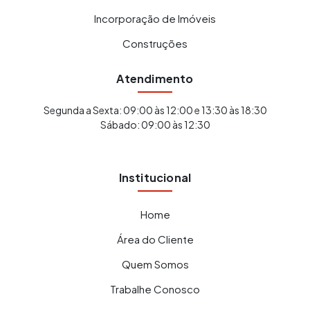
Incorporação de Imóveis
Construções
Atendimento
Segunda a Sexta: 09:00 às 12:00 e 13:30 às 18:30
Sábado: 09:00 às 12:30
Institucional
Home
Área do Cliente
Quem Somos
Trabalhe Conosco