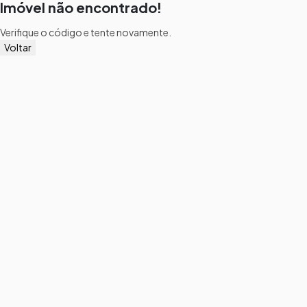
Imóvel não encontrado!
Verifique o código e tente novamente.
Voltar