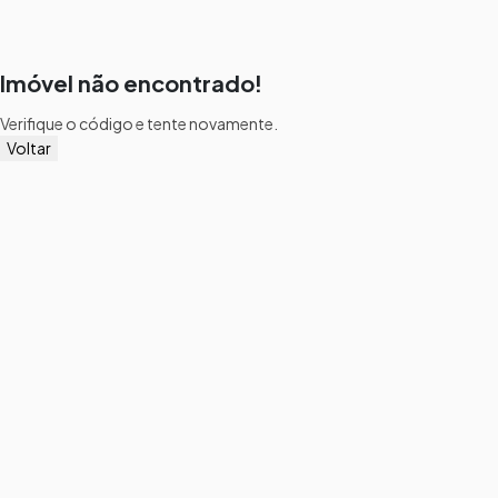
Imóvel não encontrado!
Verifique o código e tente novamente.
Voltar